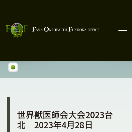
世界獣医師会大会2023台
北 2023年4月28日