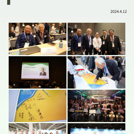
2024.4.12