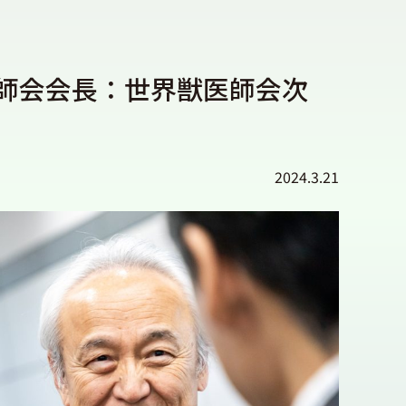
師会会長：世界獣医師会次
2024.3.21