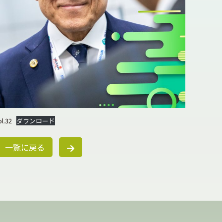
ol.32
ダウンロード
一覧に戻る