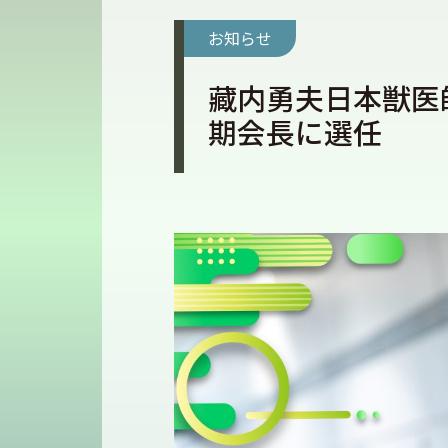
お知らせ
藏内勇夫日本獣医
期会長に選任