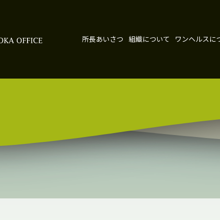
所長あいさつ
組織について
ワンヘルスに