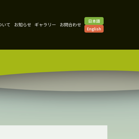
日本語
ついて
お知らせ
ギャラリー
お問合わせ
English