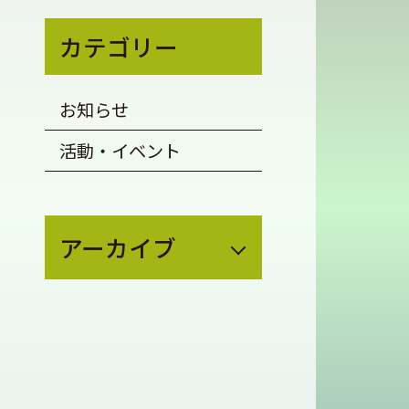
カテゴリー
お知らせ
活動・イベント
アーカイブ
July 2026
(4)
May 2026
(1)
March 2026
(2)