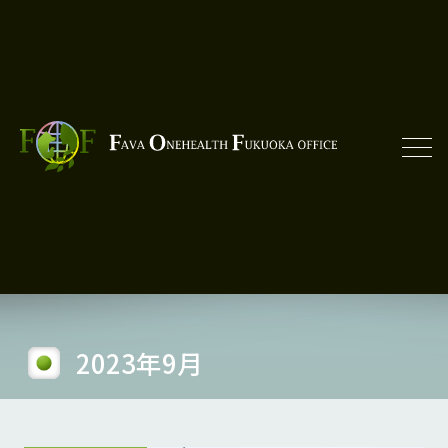
2023年9月