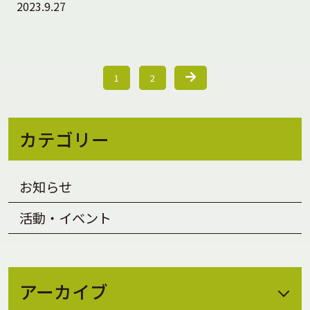
2023.9.27
1
2
カテゴリー
お知らせ
活動・イベント
アーカイブ