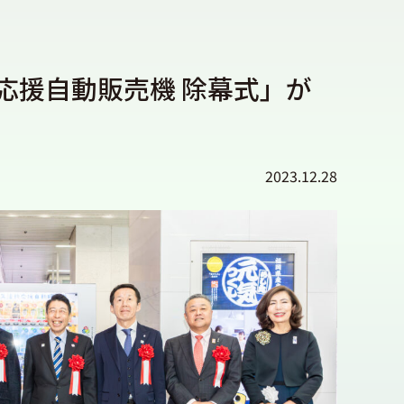
応援自動販売機 除幕式」が
2023.12.28