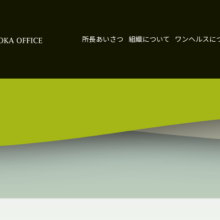
所長あいさつ
組織について
ワンヘルスに