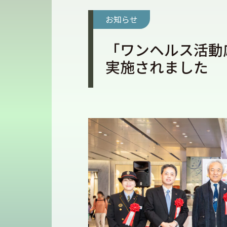
お知らせ
「ワンヘルス活動
実施されました