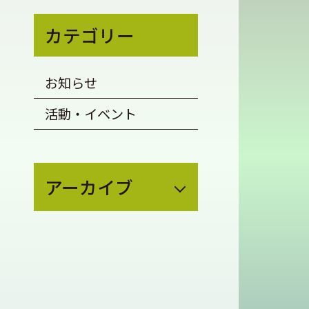
カテゴリー
お知らせ
活動・イベント
アーカイブ
August 2026
(1)
July 2026
(4)
May 2026
(1)