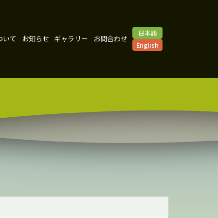
日本語
ついて
お知らせ
ギャラリー
お問合わせ
English