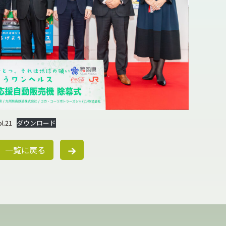
ol.21
ダウンロード
一覧に戻る